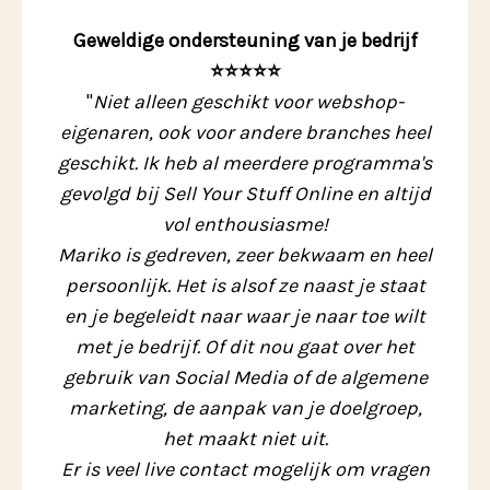
Geweldige ondersteuning van je bedrijf
⭐️⭐️⭐️⭐️⭐️
"
Niet alleen geschikt voor webshop-
eigenaren, ook voor andere branches heel
geschikt. Ik heb al meerdere programma's
gevolgd bij Sell Your Stuff Online en altijd
vol enthousiasme!
Mariko is gedreven, zeer bekwaam en heel
persoonlijk. Het is alsof ze naast je staat
en je begeleidt naar waar je naar toe wilt
met je bedrijf. Of dit nou gaat over het
gebruik van Social Media of de algemene
marketing, de aanpak van je doelgroep,
het maakt niet uit.
Er is veel live contact mogelijk om vragen