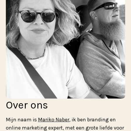
Over ons
Mijn naam is 
Mariko Naber
, ik ben branding en 
online marketing expert, met een grote liefde voor 