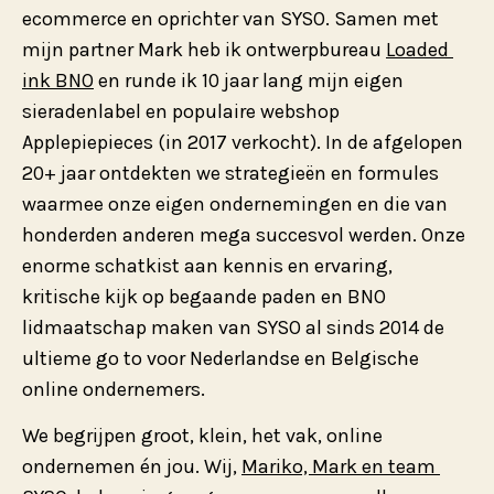
ecommerce en oprichter van SYSO. Samen met 
mijn partner Mark heb ik ontwerpbureau 
Loaded 
ink BNO
 en runde ik 10 jaar lang mijn eigen 
sieradenlabel en populaire webshop 
Applepiepieces (in 2017 verkocht). In de afgelopen 
20+ jaar ontdekten we strategieën en formules 
waarmee onze eigen ondernemingen en die van 
honderden anderen mega succesvol werden. Onze 
enorme schatkist aan kennis en ervaring, 
kritische kijk op begaande paden en BNO 
lidmaatschap maken van SYSO al sinds 2014 de 
ultieme go to voor Nederlandse en Belgische 
online ondernemers.
We begrijpen groot, klein, het vak, online 
ondernemen én jou. Wij, 
Mariko, Mark en team 