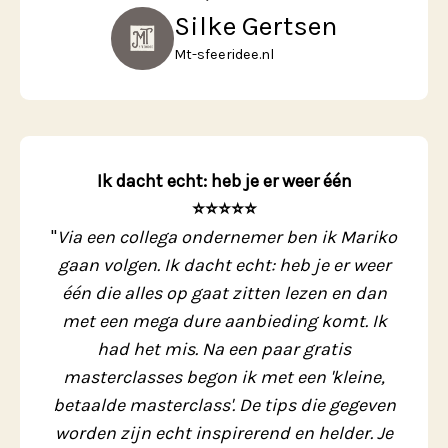
Silke Gertsen
Mt-sfeeridee.nl
Ik dacht echt: heb je er weer één
⭐️⭐️⭐️⭐️⭐️
"
Via een collega ondernemer ben ik Mariko
gaan volgen. Ik dacht echt: heb je er weer
één die alles op gaat zitten lezen en dan
met een mega dure aanbieding komt. Ik
had het mis. Na een paar gratis
masterclasses begon ik met een 'kleine,
betaalde masterclass'. De tips die gegeven
worden zijn echt inspirerend en helder. Je