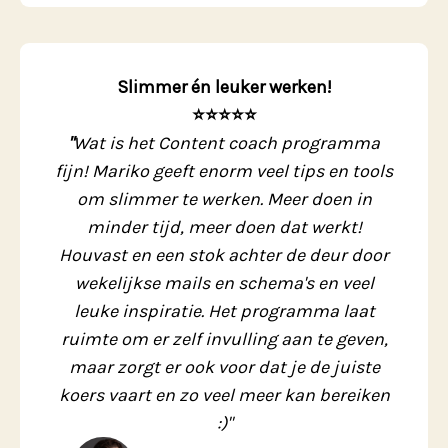
Slimmer én leuker werken!
⭐️⭐️⭐️⭐️⭐️
"
Wat is het Content coach programma
fijn! Mariko geeft enorm veel tips en tools
om slimmer te werken. Meer doen in
minder tijd, meer doen dat werkt!
Houvast en een stok achter de deur door
wekelijkse mails en schema's en veel
leuke inspiratie. Het programma laat
ruimte om er zelf invulling aan te geven,
maar zorgt er ook voor dat je de juiste
koers vaart en zo veel meer kan bereiken
:)"