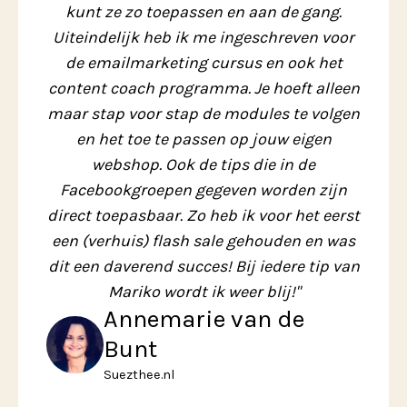
kunt ze zo toepassen en aan de gang.
Uiteindelijk heb ik me ingeschreven voor
de emailmarketing cursus en ook het
content coach programma. Je hoeft alleen
maar stap voor stap de modules te volgen
en het toe te passen op jouw eigen
webshop. Ook de tips die in de
Facebookgroepen gegeven worden zijn
direct toepasbaar. Zo heb ik voor het eerst
een (verhuis) flash sale gehouden en was
dit een daverend succes! Bij iedere tip van
Mariko wordt ik weer blij!"
Annemarie van de
Bunt
Suezthee.nl