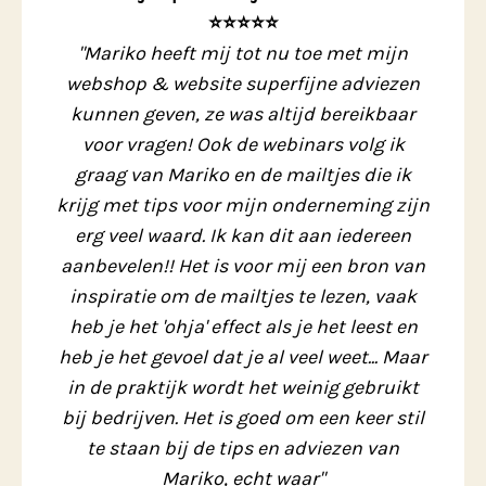
⭐️⭐️⭐️⭐️⭐️
"Mariko heeft mij tot nu toe met mijn
webshop & website superfijne adviezen
kunnen geven, ze was altijd bereikbaar
voor vragen! Ook de webinars volg ik
graag van Mariko en de mailtjes die ik
krijg met tips voor mijn onderneming zijn
erg veel waard. Ik kan dit aan iedereen
aanbevelen!! Het is voor mij een bron van
inspiratie om de mailtjes te lezen, vaak
heb je het 'ohja' effect als je het leest en
heb je het gevoel dat je al veel weet... Maar
in de praktijk wordt het weinig gebruikt
bij bedrijven. Het is goed om een keer stil
te staan bij de tips en adviezen van
Mariko, echt waar"