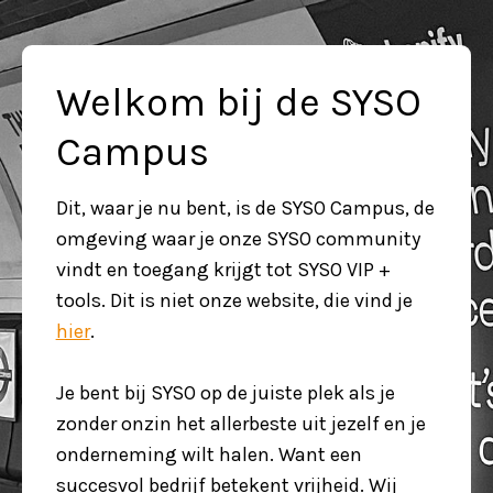
Welkom bij de SYSO
Campus
Dit, waar je nu bent, is de SYSO Campus, de 
omgeving waar je onze SYSO community 
vindt en toegang krijgt tot SYSO VIP + 
tools. Dit is niet onze website, die vind je 
hier
.
Je bent bij SYSO op de juiste plek als je 
zonder onzin het allerbeste uit jezelf en je 
onderneming wilt halen. Want een 
succesvol bedrijf betekent vrijheid. Wij 