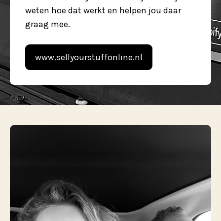
weten hoe dat werkt en helpen jou daar 
graag mee.
www.sellyourstuffonline.nl