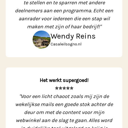
te stellen en te sparren met andere
deelnemers aan een programma. Echt een
aanrader voor iedereen die een stap wil
maken met zijn of haar bedrijf!"
Wendy Reins
Casaleilsogno.nl
Het werkt supergoed!
⭐️⭐️⭐️⭐️⭐️
"Voor een licht chaoot zoals mij zijn de
wekelijkse mails een goede stok achter de
deur om met de content voor mijn
webwinkel aan de slag te gaan. Alles word