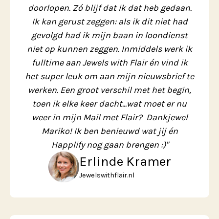
doorlopen. Zó blijf dat ik dat heb gedaan.
Ik kan gerust zeggen: als ik dit niet had
gevolgd had ik mijn baan in loondienst
niet op kunnen zeggen. Inmiddels werk ik
fulltime aan Jewels with Flair én vind ik
het super leuk om aan mijn nieuwsbrief te
werken. Een groot verschil met het begin,
toen ik elke keer dacht...wat moet er nu
weer in mijn Mail met Flair? Dankjewel
Mariko! Ik ben benieuwd wat jij én
Happlify nog gaan brengen :)"
Erlinde Kramer
Jewelswithflair.nl