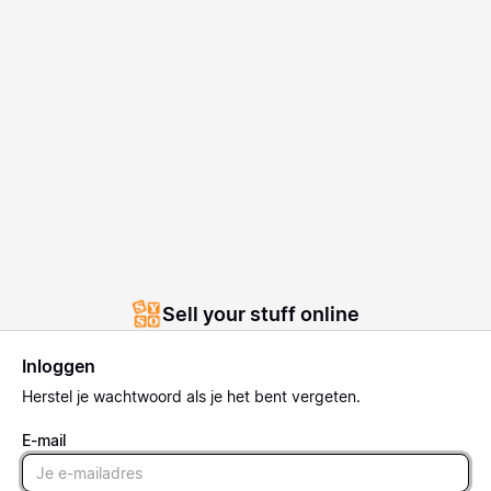
Sell your stuff online
Inloggen
Herstel
je wachtwoord als je het bent vergeten.
E-mail
Email